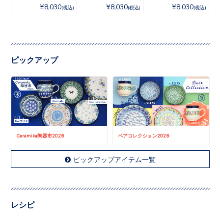
¥8,030
¥8,030
¥8,030
(税込)
(税込)
(税込)
ピックアップ
Ceramika陶器市2026
ペアコレクション2026
ピックアップアイテム一覧
レシピ