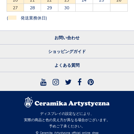
27
28
29
30
(
発送業務休日)
お問い合わせ
ショッピングガイド
よくある質問
ディスプレイの設定などにより、
実際の商品と色の見え方が異なる場合がございます。
予めご了承ください。
© Ceramika Artystyczna official online shop