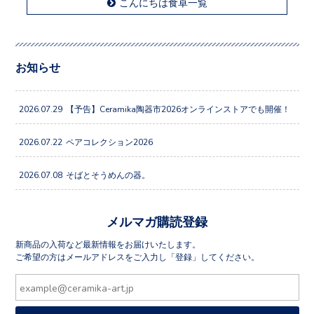
こんにちは食卓一覧
お知らせ
2026.07.29
【予告】Ceramika陶器市2026オンラインストアでも開催！
2026.07.22
ペアコレクション2026
2026.07.08
そばとそうめんの器。
メルマガ購読登録
新商品の入荷など最新情報をお届けいたします。
ご希望の方はメールアドレスをご入力し「登録」してください。