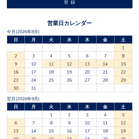
営業日カレンダー
今月(2026年8月)
日
月
火
水
木
金
土
1
2
3
4
5
6
7
8
9
10
11
12
13
14
15
16
17
18
19
20
21
22
23
24
25
26
27
28
29
30
31
翌月(2026年9月)
日
月
火
水
木
金
土
1
2
3
4
5
6
7
8
9
10
11
12
13
14
15
16
17
18
19
20
21
22
23
24
25
26