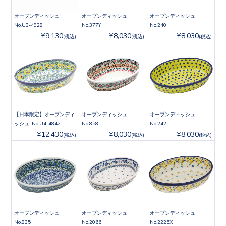
オーブンディッシュ
オーブンディッシュ
オーブンディッシュ
No.U3-4928
No.377Y
No.240
¥9,130
¥8,030
¥8,030
(税込)
(税込)
(税込)
【日本限定】オーブンディ
オーブンディッシュ
オーブンディッシュ
ッシュ No.U4-4842
No.858
No.242
¥12,430
¥8,030
¥8,030
(税込)
(税込)
(税込)
オーブンディッシュ
オーブンディッシュ
オーブンディッシュ
No.835
No.2066
No.2225X