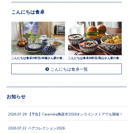
こんにちは食卓
こんにちは食卓/9軒目/本橋さん家の食卓
こんにちは食卓/8軒目/高山さん家の食卓
こんにちは食卓一覧
お知らせ
2026.07.29
【予告】Ceramika陶器市2026オンラインストアでも開催！
2026.07.22
ペアコレクション2026