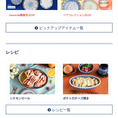
Ceramika陶器市2026
ペアコレクション2026
ピックアップアイテム一覧
レシピ
シナモンロール
ポテトのチーズ焼き
レシピ一覧