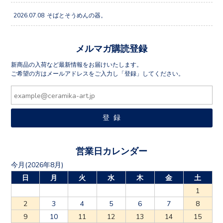
2026.07.08
そばとそうめんの器。
メルマガ購読登録
新商品の入荷など最新情報をお届けいたします。
ご希望の方はメールアドレスをご入力し「登録」してください。
営業日カレンダー
今月(2026年8月)
日
月
火
水
木
金
土
1
2
3
4
5
6
7
8
9
10
11
12
13
14
15