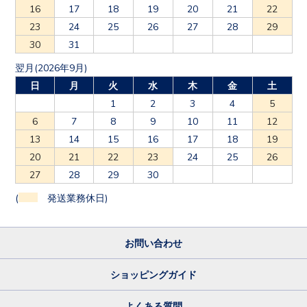
16
17
18
19
20
21
22
23
24
25
26
27
28
29
30
31
翌月(2026年9月)
日
月
火
水
木
金
土
1
2
3
4
5
6
7
8
9
10
11
12
13
14
15
16
17
18
19
20
21
22
23
24
25
26
27
28
29
30
(
発送業務休日)
お問い合わせ
ショッピングガイド
よくある質問