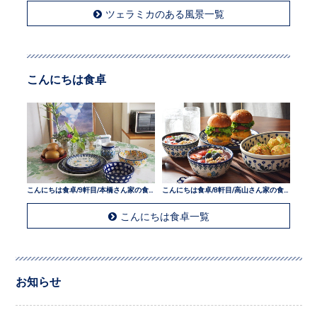
ツェラミカのある風景一覧
こんにちは食卓
こんにちは食卓/9軒目/本橋さん家の食卓
こんにちは食卓/8軒目/高山さん家の食卓
こんにちは食卓一覧
お知らせ