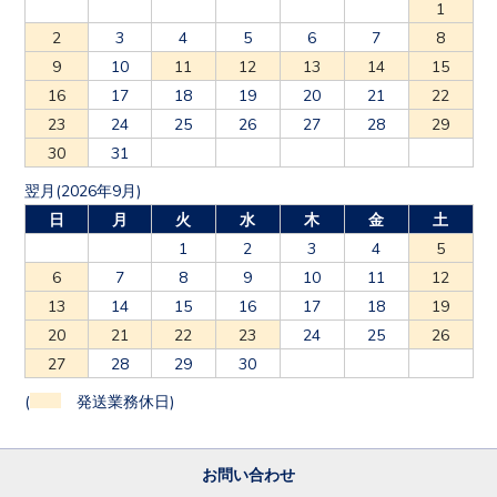
1
2
3
4
5
6
7
8
9
10
11
12
13
14
15
16
17
18
19
20
21
22
23
24
25
26
27
28
29
30
31
翌月(2026年9月)
日
月
火
水
木
金
土
1
2
3
4
5
6
7
8
9
10
11
12
13
14
15
16
17
18
19
20
21
22
23
24
25
26
27
28
29
30
(
発送業務休日)
お問い合わせ