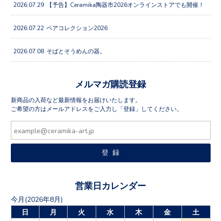
2026.07.29
【予告】Ceramika陶器市2026オンラインストアでも開催！
2026.07.22
ペアコレクション2026
2026.07.08
そばとそうめんの器。
メルマガ購読登録
新商品の入荷など最新情報をお届けいたします。
ご希望の方はメールアドレスをご入力し「登録」してください。
営業日カレンダー
今月(2026年8月)
日
月
火
水
木
金
土