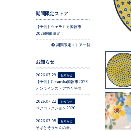
期間限定ストア
【予告】ツェラミカ陶器市
2026開催決定！
期間限定ストア一覧
お知らせ
2026.07.29
お知らせ
【予告】Ceramika陶器市2026
オンラインストアでも開催！
2026.07.22
お知らせ
ペアコレクション2026
2026.07.08
お知らせ
そばとそうめんの器。