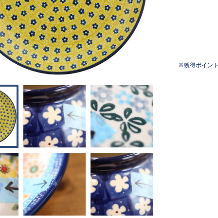
獲得ポイン