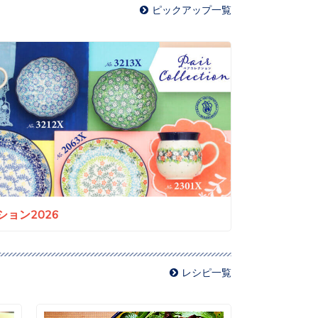
ピックアップ一覧
ョン2026
レシピ一覧