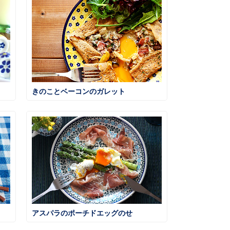
きのことベーコンのガレット
アスパラのポーチドエッグのせ