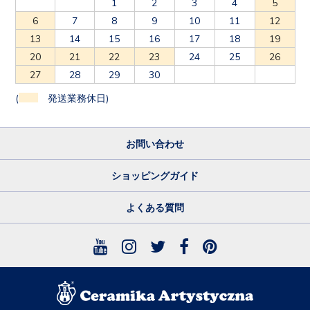
1
2
3
4
5
6
7
8
9
10
11
12
13
14
15
16
17
18
19
20
21
22
23
24
25
26
27
28
29
30
(
発送業務休日)
お問い合わせ
ショッピングガイド
よくある質問