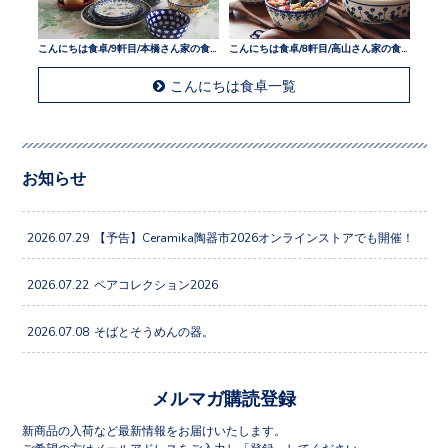
こんにちは食卓/9軒目/本橋さん家の食卓
こんにちは食卓/8軒目/高山さん家の食卓
こんにちは食卓一覧
お知らせ
2026.07.29
【予告】Ceramika陶器市2026オンラインストアでも開催！
2026.07.22
ペアコレクション2026
2026.07.08
そばとそうめんの器。
メルマガ購読登録
新商品の入荷など最新情報をお届けいたします。