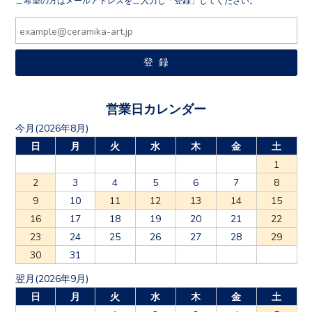
ご希望の方はメールアドレスをご入力し「登録」してください。
営業日カレンダー
今月(2026年8月)
日
月
火
水
木
金
土
1
2
3
4
5
6
7
8
9
10
11
12
13
14
15
16
17
18
19
20
21
22
23
24
25
26
27
28
29
30
31
翌月(2026年9月)
日
月
火
水
木
金
土