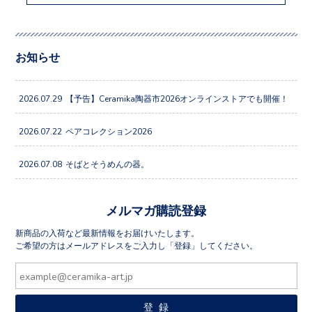
お知らせ
2026.07.29
【予告】Ceramika陶器市2026オンラインストアでも開催！
2026.07.22
ペアコレクション2026
2026.07.08
そばとそうめんの器。
メルマガ購読登録
新商品の入荷など最新情報をお届けいたします。
ご希望の方はメールアドレスをご入力し「登録」してください。