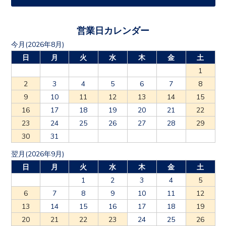
営業日カレンダー
今月(2026年8月)
日
月
火
水
木
金
土
1
2
3
4
5
6
7
8
9
10
11
12
13
14
15
16
17
18
19
20
21
22
23
24
25
26
27
28
29
30
31
翌月(2026年9月)
日
月
火
水
木
金
土
1
2
3
4
5
6
7
8
9
10
11
12
13
14
15
16
17
18
19
20
21
22
23
24
25
26
27
28
29
30