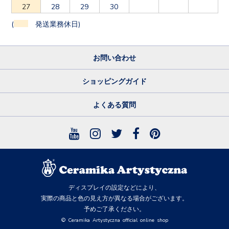
(
発送業務休日)
お問い合わせ
ショッピングガイド
よくある質問
ディスプレイの設定などにより、
実際の商品と色の見え方が異なる場合がございます。
予めご了承ください。
© Ceramika Artystyczna official online shop