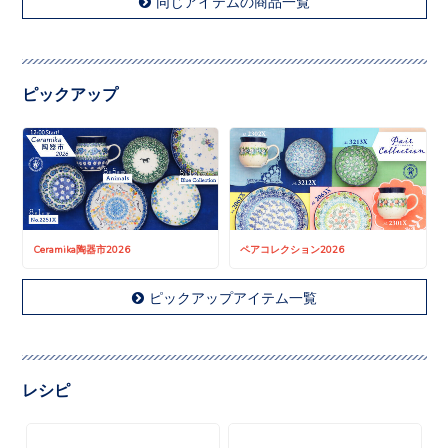
同じアイテムの商品一覧
ピックアップ
Ceramika陶器市2026
ペアコレクション2026
ピックアップアイテム一覧
レシピ