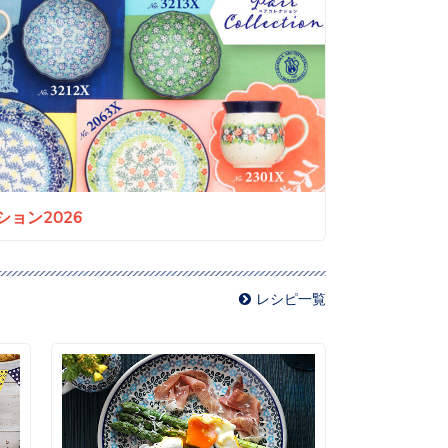
ョン2026
レシピ一覧