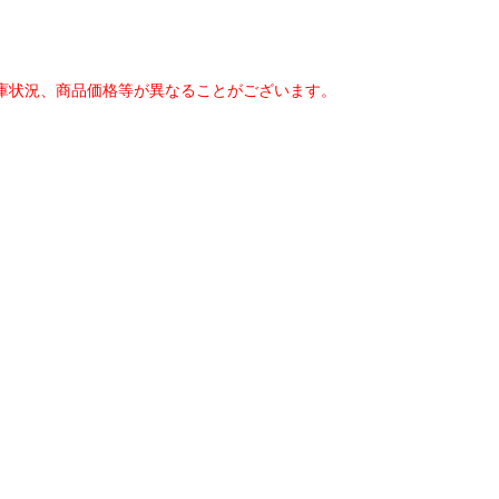
庫状況、
商品価格等が異なることがございます。