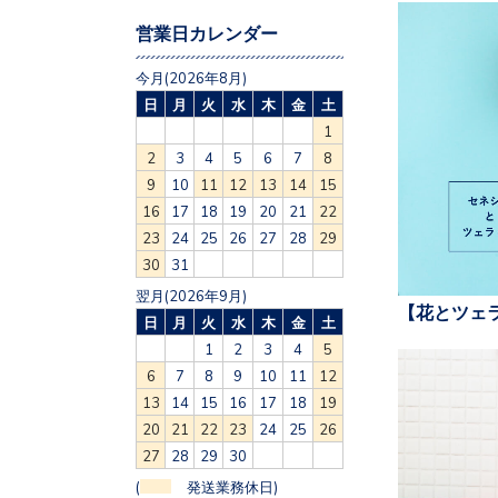
営業日カレンダー
今月(2026年8月)
日
月
火
水
木
金
土
1
2
3
4
5
6
7
8
9
10
11
12
13
14
15
16
17
18
19
20
21
22
23
24
25
26
27
28
29
30
31
翌月(2026年9月)
【花とツェ
日
月
火
水
木
金
土
1
2
3
4
5
6
7
8
9
10
11
12
13
14
15
16
17
18
19
20
21
22
23
24
25
26
27
28
29
30
(
発送業務休日)