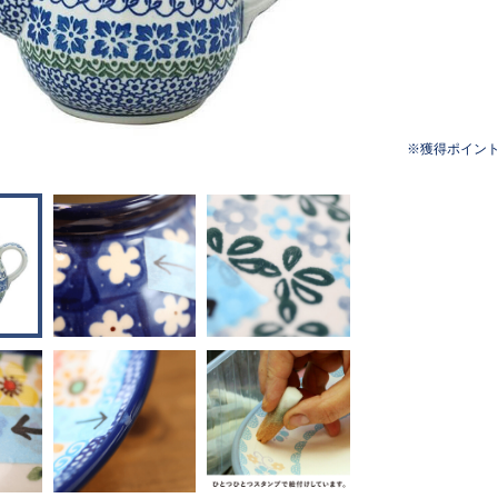
獲得ポイン