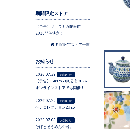
期間限定ストア
【予告】ツェラミカ陶器市
2026開催決定！
期間限定ストア一覧
お知らせ
2026.07.29
お知らせ
【予告】Ceramika陶器市2026
オンラインストアでも開催！
2026.07.22
お知らせ
ペアコレクション2026
2026.07.08
お知らせ
そばとそうめんの器。