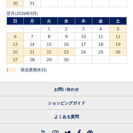
30
31
翌月(2026年9月)
日
月
火
水
木
金
土
1
2
3
4
5
6
7
8
9
10
11
12
13
14
15
16
17
18
19
20
21
22
23
24
25
26
27
28
29
30
(
発送業務休日)
お問い合わせ
ショッピングガイド
よくある質問