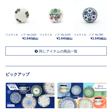
ツェラミカ ノブ No.1423
ツェラミカ ノブ No.1415
ツェラミカ ノブ No.780
¥2,640
¥2,640
¥2,640
(税込)
(税込)
(税込)
同じアイテムの商品一覧
ピックアップ