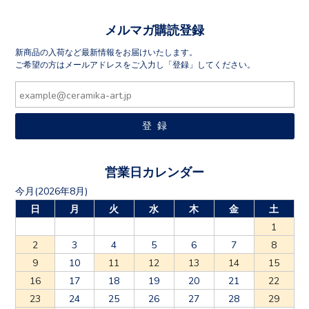
メルマガ購読登録
新商品の入荷など最新情報をお届けいたします。
ご希望の方はメールアドレスをご入力し「登録」してください。
営業日カレンダー
今月(2026年8月)
日
月
火
水
木
金
土
1
2
3
4
5
6
7
8
9
10
11
12
13
14
15
16
17
18
19
20
21
22
23
24
25
26
27
28
29