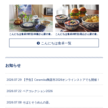
こんにちは食卓/9軒目/本橋さん家の食卓
こんにちは食卓/8軒目/高山さん家の食卓
こんにちは食卓一覧
お知らせ
2026.07.29
【予告】Ceramika陶器市2026オンラインストアでも開催！
2026.07.22
ペアコレクション2026
2026.07.08
そばとそうめんの器。