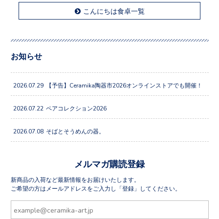
こんにちは食卓一覧
お知らせ
2026.07.29
【予告】Ceramika陶器市2026オンラインストアでも開催！
2026.07.22
ペアコレクション2026
2026.07.08
そばとそうめんの器。
メルマガ購読登録
新商品の入荷など最新情報をお届けいたします。
ご希望の方はメールアドレスをご入力し「登録」してください。