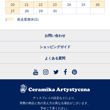
20
21
22
23
24
25
26
27
28
29
30
(
発送業務休日)
お問い合わせ
ショッピングガイド
よくある質問
ディスプレイの設定などにより、
実際の商品と色の見え方が異なる場合がございます。
予めご了承ください。