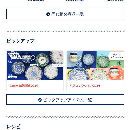
同じ柄の商品一覧
ピックアップ
Ceramika陶器市2026
ペアコレクション2026
ピックアップアイテム一覧
レシピ