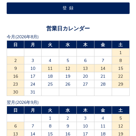
営業日カレンダー
今月(2026年8月)
日
月
火
水
木
金
土
1
2
3
4
5
6
7
8
9
10
11
12
13
14
15
16
17
18
19
20
21
22
23
24
25
26
27
28
29
30
31
翌月(2026年9月)
日
月
火
水
木
金
土
1
2
3
4
5
6
7
8
9
10
11
12
13
14
15
16
17
18
19