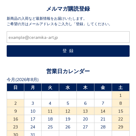
メルマガ購読登録
新商品の入荷など最新情報をお届けいたします。
ご希望の方はメールアドレスをご入力し「登録」してください。
営業日カレンダー
今月(2026年8月)
日
月
火
水
木
金
土
1
2
3
4
5
6
7
8
9
10
11
12
13
14
15
16
17
18
19
20
21
22
23
24
25
26
27
28
29
30
31