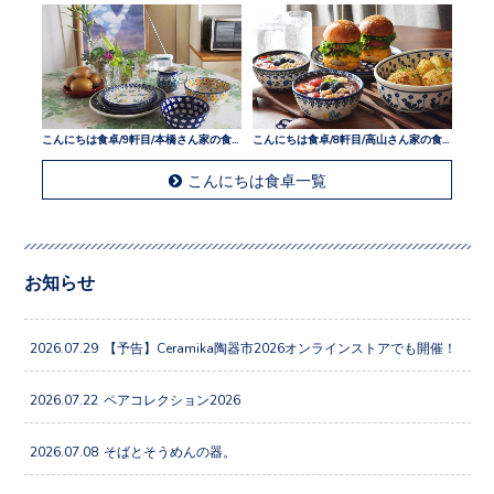
こんにちは食卓/9軒目/本橋さん家の食卓
こんにちは食卓/8軒目/高山さん家の食卓
こんにちは食卓一覧
お知らせ
2026.07.29
【予告】Ceramika陶器市2026オンラインストアでも開催！
2026.07.22
ペアコレクション2026
2026.07.08
そばとそうめんの器。