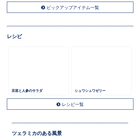
ピックアップアイテム一覧
レシピ
豆苗と人参のサラダ
シュワシュワゼリー
レシピ一覧
ツェラミカのある風景