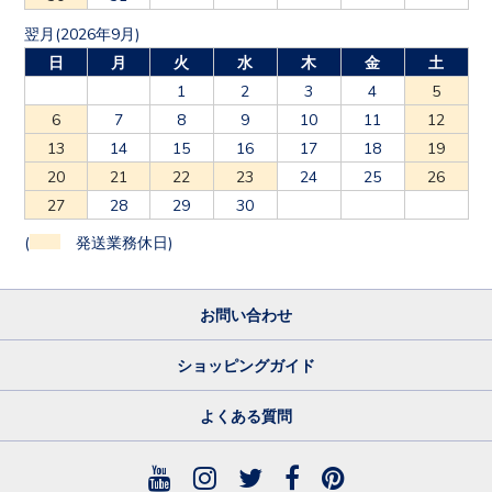
翌月(2026年9月)
日
月
火
水
木
金
土
1
2
3
4
5
6
7
8
9
10
11
12
13
14
15
16
17
18
19
20
21
22
23
24
25
26
27
28
29
30
(
発送業務休日)
お問い合わせ
ショッピングガイド
よくある質問