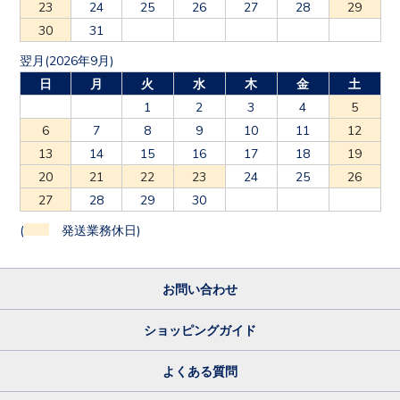
23
24
25
26
27
28
29
30
31
翌月(2026年9月)
日
月
火
水
木
金
土
1
2
3
4
5
6
7
8
9
10
11
12
13
14
15
16
17
18
19
20
21
22
23
24
25
26
27
28
29
30
(
発送業務休日)
お問い合わせ
ショッピングガイド
よくある質問