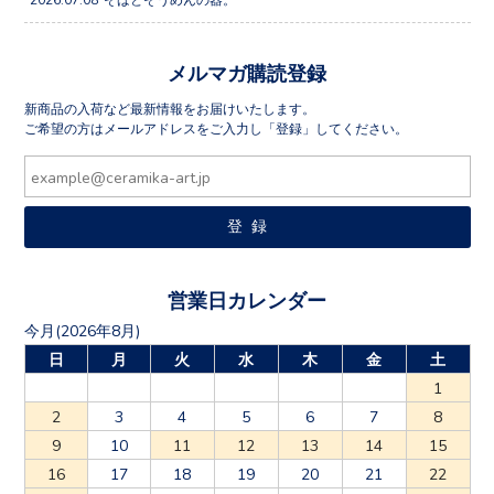
メルマガ購読登録
新商品の入荷など最新情報をお届けいたします。
ご希望の方はメールアドレスをご入力し「登録」してください。
営業日カレンダー
今月(2026年8月)
日
月
火
水
木
金
土
1
2
3
4
5
6
7
8
9
10
11
12
13
14
15
16
17
18
19
20
21
22