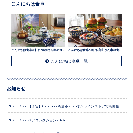
こんにちは食卓
こんにちは食卓/9軒目/本橋さん家の食卓
こんにちは食卓/8軒目/高山さん家の食卓
こんにちは食卓一覧
お知らせ
2026.07.29
【予告】Ceramika陶器市2026オンラインストアでも開催！
2026.07.22
ペアコレクション2026