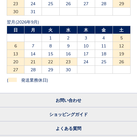
23
24
25
26
27
28
29
30
31
翌月(2026年9月)
日
月
火
水
木
金
土
1
2
3
4
5
6
7
8
9
10
11
12
13
14
15
16
17
18
19
20
21
22
23
24
25
26
27
28
29
30
(
発送業務休日)
お問い合わせ
ショッピングガイド
よくある質問