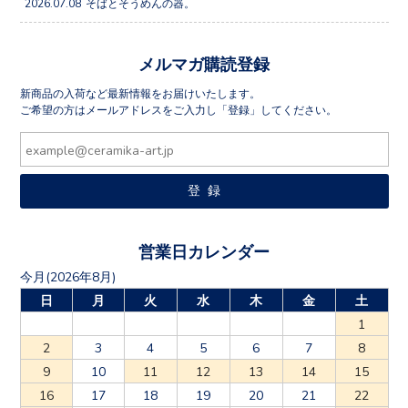
2026.07.08
そばとそうめんの器。
メルマガ購読登録
新商品の入荷など最新情報をお届けいたします。
ご希望の方はメールアドレスをご入力し「登録」してください。
営業日カレンダー
今月(2026年8月)
日
月
火
水
木
金
土
1
2
3
4
5
6
7
8
9
10
11
12
13
14
15
16
17
18
19
20
21
22