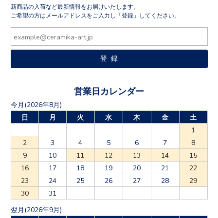
新商品の入荷など最新情報をお届けいたします。
ご希望の方はメールアドレスをご入力し「登録」してください。
営業日カレンダー
今月(2026年8月)
日
月
火
水
木
金
土
1
2
3
4
5
6
7
8
9
10
11
12
13
14
15
16
17
18
19
20
21
22
23
24
25
26
27
28
29
30
31
翌月(2026年9月)