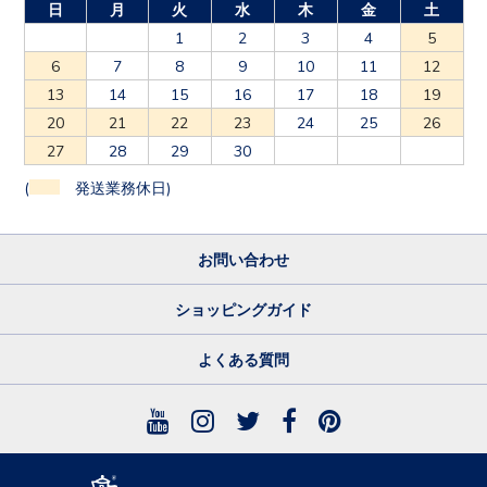
日
月
火
水
木
金
土
1
2
3
4
5
6
7
8
9
10
11
12
13
14
15
16
17
18
19
20
21
22
23
24
25
26
27
28
29
30
(
発送業務休日)
お問い合わせ
ショッピングガイド
よくある質問