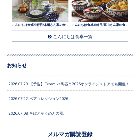
こんにちは食卓/9軒目/本橋さん家の食卓
こんにちは食卓/8軒目/高山さん家の食卓
こんにちは食卓一覧
お知らせ
2026.07.29
【予告】Ceramika陶器市2026オンラインストアでも開催！
2026.07.22
ペアコレクション2026
2026.07.08
そばとそうめんの器。
メルマガ購読登録