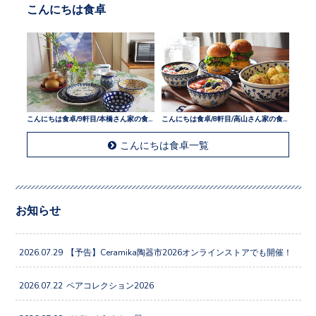
こんにちは食卓
こんにちは食卓/9軒目/本橋さん家の食卓
こんにちは食卓/8軒目/高山さん家の食卓
こんにちは食卓一覧
お知らせ
2026.07.29
【予告】Ceramika陶器市2026オンラインストアでも開催！
2026.07.22
ペアコレクション2026