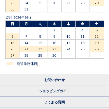
23
24
25
26
27
28
29
30
31
翌月(2026年9月)
日
月
火
水
木
金
土
1
2
3
4
5
6
7
8
9
10
11
12
13
14
15
16
17
18
19
20
21
22
23
24
25
26
27
28
29
30
(
発送業務休日)
お問い合わせ
ショッピングガイド
よくある質問