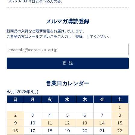
2026.07.08
そばとそうめんの器。
メルマガ購読登録
新商品の入荷など最新情報をお届けいたします。
ご希望の方はメールアドレスをご入力し「登録」してください。
営業日カレンダー
今月(2026年8月)
日
月
火
水
木
金
土
1
2
3
4
5
6
7
8
9
10
11
12
13
14
15
16
17
18
19
20
21
22