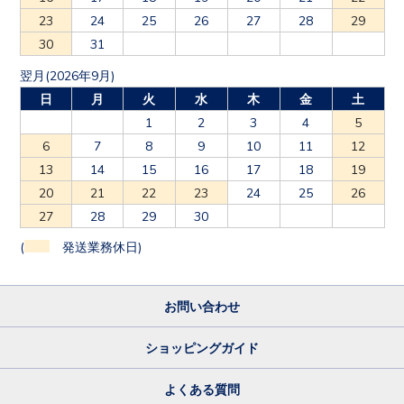
23
24
25
26
27
28
29
30
31
翌月(2026年9月)
日
月
火
水
木
金
土
1
2
3
4
5
6
7
8
9
10
11
12
13
14
15
16
17
18
19
20
21
22
23
24
25
26
27
28
29
30
(
発送業務休日)
お問い合わせ
ショッピングガイド
よくある質問