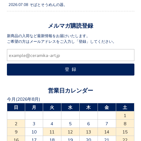
2026.07.08
そばとそうめんの器。
メルマガ購読登録
新商品の入荷など最新情報をお届けいたします。
ご希望の方はメールアドレスをご入力し「登録」してください。
営業日カレンダー
今月(2026年8月)
日
月
火
水
木
金
土
1
2
3
4
5
6
7
8
9
10
11
12
13
14
15
16
17
18
19
20
21
22