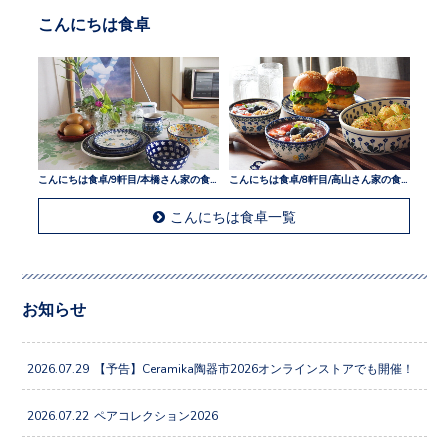
こんにちは食卓
こんにちは食卓/9軒目/本橋さん家の食卓
こんにちは食卓/8軒目/高山さん家の食卓
こんにちは食卓一覧
お知らせ
2026.07.29
【予告】Ceramika陶器市2026オンラインストアでも開催！
2026.07.22
ペアコレクション2026