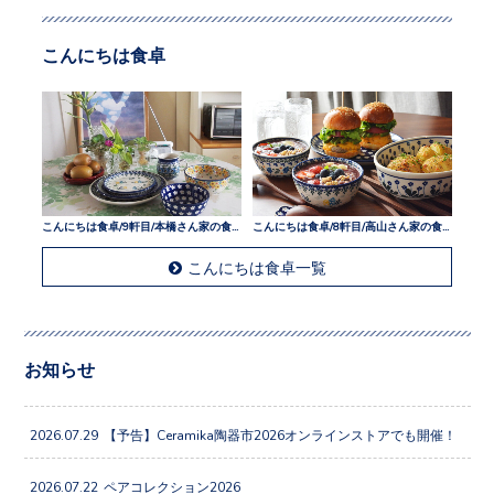
こんにちは食卓
こんにちは食卓/9軒目/本橋さん家の食卓
こんにちは食卓/8軒目/高山さん家の食卓
こんにちは食卓一覧
お知らせ
2026.07.29
【予告】Ceramika陶器市2026オンラインストアでも開催！
2026.07.22
ペアコレクション2026