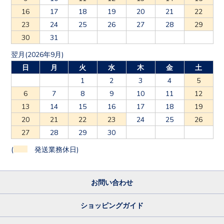
16
17
18
19
20
21
22
23
24
25
26
27
28
29
30
31
翌月(2026年9月)
日
月
火
水
木
金
土
1
2
3
4
5
6
7
8
9
10
11
12
13
14
15
16
17
18
19
20
21
22
23
24
25
26
27
28
29
30
(
発送業務休日)
お問い合わせ
ショッピングガイド