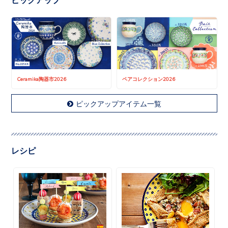
Ceramika陶器市2026
ペアコレクション2026
ピックアップアイテム一覧
レシピ