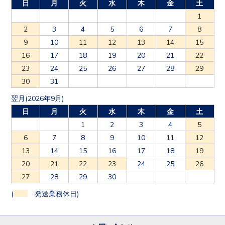
日
月
火
水
木
金
土
1
2
3
4
5
6
7
8
9
10
11
12
13
14
15
16
17
18
19
20
21
22
23
24
25
26
27
28
29
30
31
翌月(2026年9月)
日
月
火
水
木
金
土
1
2
3
4
5
6
7
8
9
10
11
12
13
14
15
16
17
18
19
20
21
22
23
24
25
26
27
28
29
30
(
発送業務休日)