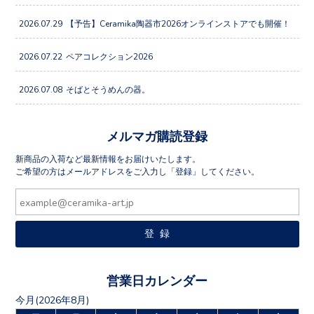
2026.07.29
【予告】Ceramika陶器市2026オンラインストアでも開催！
2026.07.22
ペアコレクション2026
2026.07.08
そばとそうめんの器。
メルマガ購読登録
新商品の入荷など最新情報をお届けいたします。
ご希望の方はメールアドレスをご入力し「登録」してください。
営業日カレンダー
今月(2026年8月)