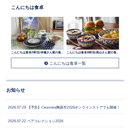
こんにちは食卓
こんにちは食卓/9軒目/本橋さん家の食卓
こんにちは食卓/8軒目/高山さん家の食卓
こんにちは食卓一覧
お知らせ
2026.07.29
【予告】Ceramika陶器市2026オンラインストアでも開催！
2026.07.22
ペアコレクション2026