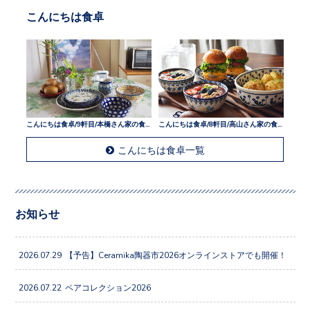
こんにちは食卓
こんにちは食卓/9軒目/本橋さん家の食卓
こんにちは食卓/8軒目/高山さん家の食卓
こんにちは食卓一覧
お知らせ
2026.07.29
【予告】Ceramika陶器市2026オンラインストアでも開催！
2026.07.22
ペアコレクション2026
2026.07.08
そばとそうめんの器。