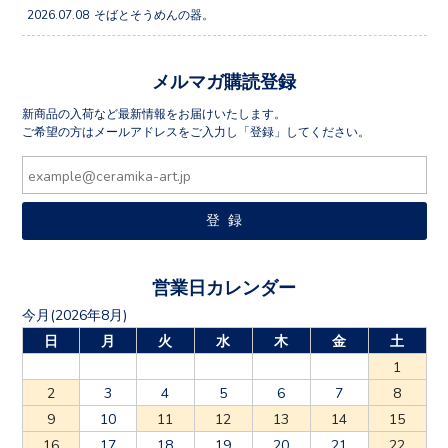
メルマガ購読登録
新商品の入荷など最新情報をお届けいたします。
ご希望の方はメールアドレスをご入力し「登録」してください。
営業日カレンダー
今月(2026年8月)
日
月
火
水
木
金
土
1
2
3
4
5
6
7
8
9
10
11
12
13
14
15
16
17
18
19
20
21
22