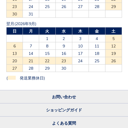
23
24
25
26
27
28
29
30
31
翌月(2026年9月)
日
月
火
水
木
金
土
1
2
3
4
5
6
7
8
9
10
11
12
13
14
15
16
17
18
19
20
21
22
23
24
25
26
27
28
29
30
(
発送業務休日)
お問い合わせ
ショッピングガイド
よくある質問