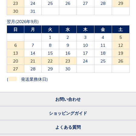
23
24
25
26
27
28
29
30
31
翌月(2026年9月)
日
月
火
水
木
金
土
1
2
3
4
5
6
7
8
9
10
11
12
13
14
15
16
17
18
19
20
21
22
23
24
25
26
27
28
29
30
(
発送業務休日)
お問い合わせ
ショッピングガイド
よくある質問