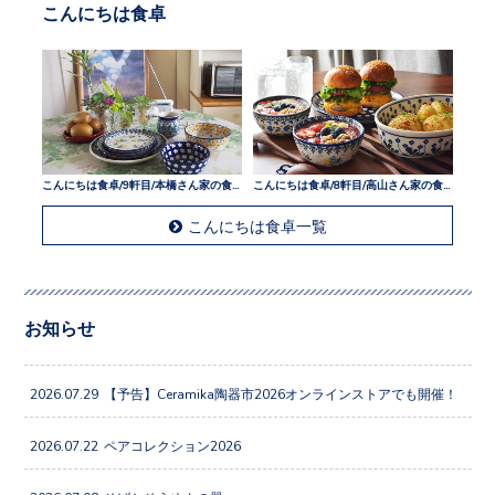
こんにちは食卓
こんにちは食卓/9軒目/本橋さん家の食卓
こんにちは食卓/8軒目/高山さん家の食卓
こんにちは食卓一覧
お知らせ
2026.07.29
【予告】Ceramika陶器市2026オンラインストアでも開催！
2026.07.22
ペアコレクション2026