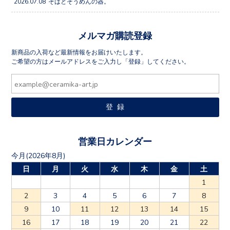
2026.07.08
そばとそうめんの器。
メルマガ購読登録
新商品の入荷など最新情報をお届けいたします。
ご希望の方はメールアドレスをご入力し「登録」してください。
営業日カレンダー
今月(2026年8月)
日
月
火
水
木
金
土
1
2
3
4
5
6
7
8
9
10
11
12
13
14
15
16
17
18
19
20
21
22