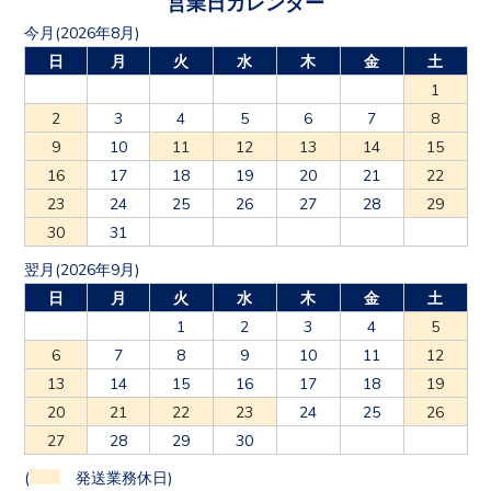
営業日カレンダー
今月(2026年8月)
日
月
火
水
木
金
土
1
2
3
4
5
6
7
8
9
10
11
12
13
14
15
16
17
18
19
20
21
22
23
24
25
26
27
28
29
30
31
翌月(2026年9月)
日
月
火
水
木
金
土
1
2
3
4
5
6
7
8
9
10
11
12
13
14
15
16
17
18
19
20
21
22
23
24
25
26
27
28
29
30
(
発送業務休日)