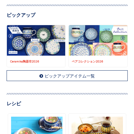
ピックアップ
Ceramika陶器市2026
ペアコレクション2026
ピックアップアイテム一覧
レシピ