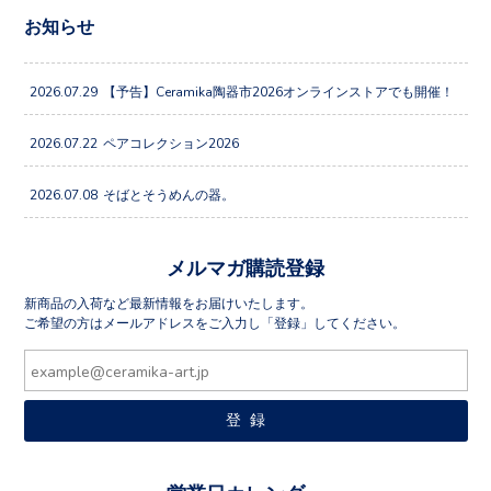
お知らせ
2026.07.29
【予告】Ceramika陶器市2026オンラインストアでも開催！
2026.07.22
ペアコレクション2026
2026.07.08
そばとそうめんの器。
メルマガ購読登録
新商品の入荷など最新情報をお届けいたします。
ご希望の方はメールアドレスをご入力し「登録」してください。