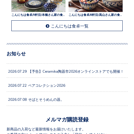
こんにちは食卓/9軒目/本橋さん家の食卓
こんにちは食卓/8軒目/高山さん家の食卓
こんにちは食卓一覧
お知らせ
2026.07.29
【予告】Ceramika陶器市2026オンラインストアでも開催！
2026.07.22
ペアコレクション2026
2026.07.08
そばとそうめんの器。
メルマガ購読登録
新商品の入荷など最新情報をお届けいたします。