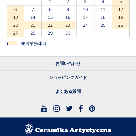
1
2
3
4
5
6
7
8
9
10
11
12
13
14
15
16
17
18
19
20
21
22
23
24
25
26
27
28
29
30
(
発送業務休日)
お問い合わせ
ショッピングガイド
よくある質問