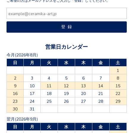
ご希望の方はメールアドレスをご入力し「登録」してください。
営業日カレンダー
今月(2026年8月)
日
月
火
水
木
金
土
1
2
3
4
5
6
7
8
9
10
11
12
13
14
15
16
17
18
19
20
21
22
23
24
25
26
27
28
29
30
31
翌月(2026年9月)
日
月
火
水
木
金
土