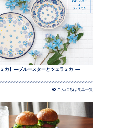
ミカ】—ブルースターとツェラミカ —
こんにちは食卓一覧