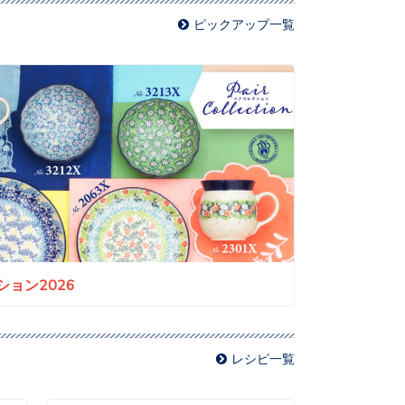
ピックアップ一覧
ョン2026
レシピ一覧