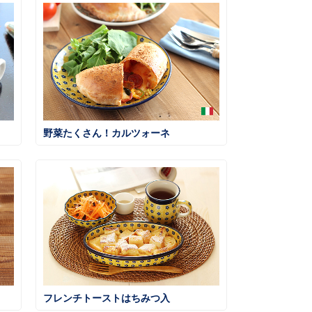
野菜たくさん！カルツォーネ
フレンチトーストはちみつ入