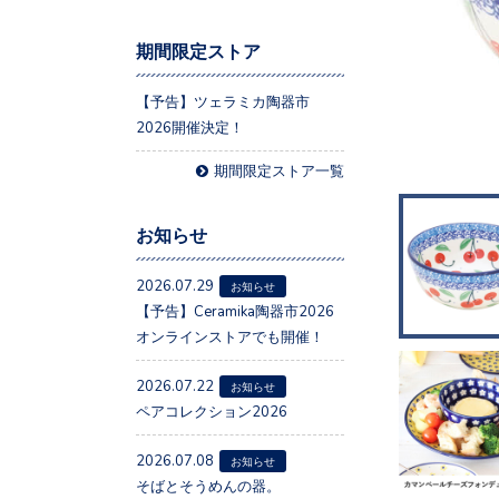
期間限定ストア
【予告】ツェラミカ陶器市
2026開催決定！
期間限定ストア一覧
お知らせ
2026.07.29
お知らせ
【予告】Ceramika陶器市2026
オンラインストアでも開催！
2026.07.22
お知らせ
ペアコレクション2026
2026.07.08
お知らせ
そばとそうめんの器。