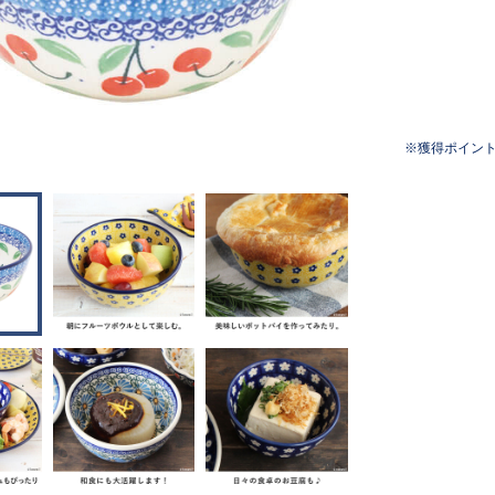
獲得ポイン