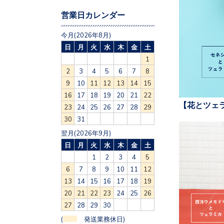
営業日カレンダー
今月(2026年8月)
日
月
火
水
木
金
土
1
2
3
4
5
6
7
8
9
10
11
12
13
14
15
16
17
18
19
20
21
22
【花とツェ
23
24
25
26
27
28
29
30
31
翌月(2026年9月)
日
月
火
水
木
金
土
1
2
3
4
5
6
7
8
9
10
11
12
13
14
15
16
17
18
19
20
21
22
23
24
25
26
27
28
29
30
(
発送業務休日)