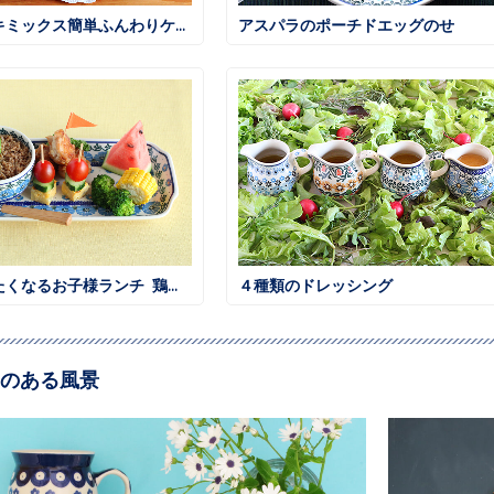
ホットケーキミックス簡単ふんわりケーキ
アスパラのポーチドエッグのせ
大人も食べたくなるお子様ランチ 鶏そぼろごはん
４種類のドレッシング
のある風景