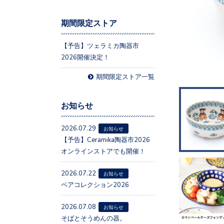
期間限定ストア
【予告】ツェラミカ陶器市
2026開催決定！
期間限定ストア一覧
お知らせ
2026.07.29
お知らせ
【予告】Ceramika陶器市2026
オンラインストアでも開催！
2026.07.22
お知らせ
ペアコレクション2026
2026.07.08
お知らせ
そばとそうめんの器。