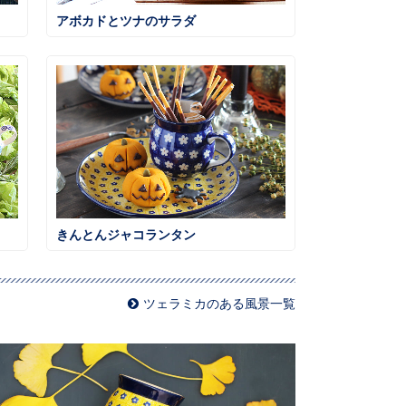
アボカドとツナのサラダ
きんとんジャコランタン
ツェラミカのある風景一覧