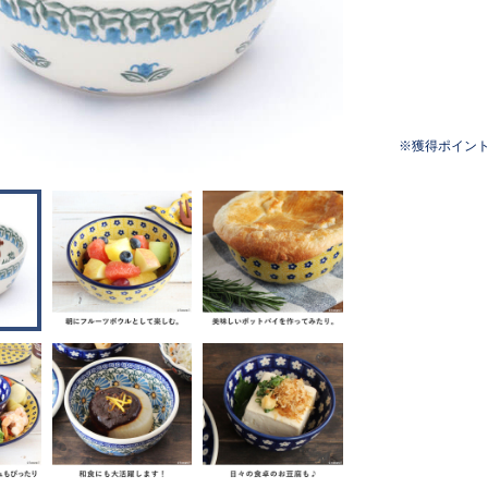
獲得ポイン