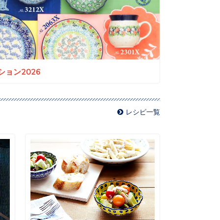
ョン2026
レシピ一覧