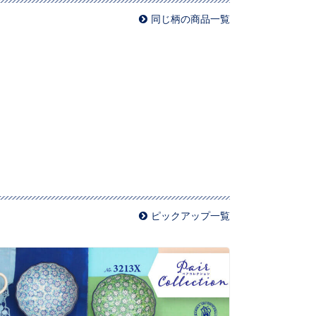
同じ柄の商品一覧
ピックアップ一覧