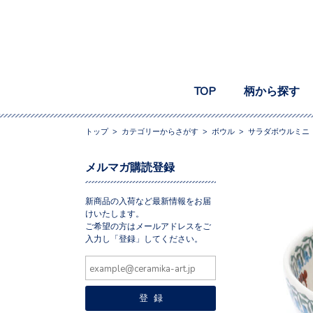
TOP
柄から探す
トップ
>
カテゴリーからさがす
>
ボウル
>
サラダボウルミニ
メルマガ購読登録
新商品の入荷など最新情報をお届
けいたします。
ご希望の方はメールアドレスをご
入力し「登録」してください。