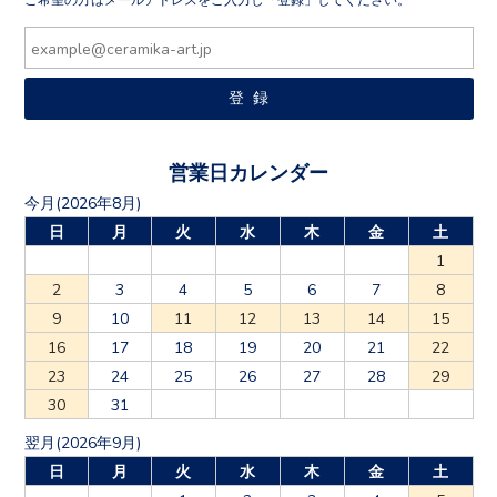
営業日カレンダー
今月(2026年8月)
日
月
火
水
木
金
土
1
2
3
4
5
6
7
8
9
10
11
12
13
14
15
16
17
18
19
20
21
22
23
24
25
26
27
28
29
30
31
翌月(2026年9月)
日
月
火
水
木
金
土