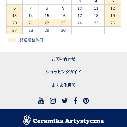
1
2
3
4
5
6
7
8
9
10
11
12
13
14
15
16
17
18
19
20
21
22
23
24
25
26
27
28
29
30
(
発送業務休日)
お問い合わせ
ショッピングガイド
よくある質問