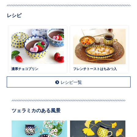
レシピ
濃厚チョコプリン
フレンチトーストはちみつ入
レシピ一覧
ツェラミカのある風景