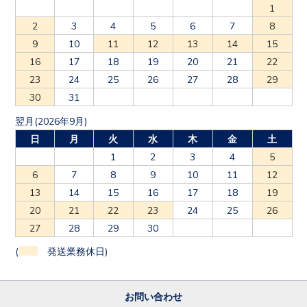
1
2
3
4
5
6
7
8
9
10
11
12
13
14
15
16
17
18
19
20
21
22
23
24
25
26
27
28
29
30
31
翌月(2026年9月)
日
月
火
水
木
金
土
1
2
3
4
5
6
7
8
9
10
11
12
13
14
15
16
17
18
19
20
21
22
23
24
25
26
27
28
29
30
(
発送業務休日)
お問い合わせ