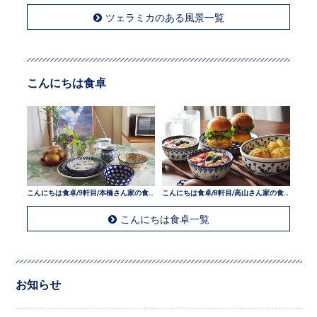
ツェラミカのある風景一覧
こんにちは食卓
こんにちは食卓/9軒目/本橋さん家の食卓
こんにちは食卓/8軒目/高山さん家の食卓
こんにちは食卓一覧
お知らせ