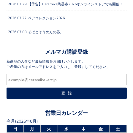
2026.07.29
【予告】Ceramika陶器市2026オンラインストアでも開催！
2026.07.22
ペアコレクション2026
2026.07.08
そばとそうめんの器。
メルマガ購読登録
新商品の入荷など最新情報をお届けいたします。
ご希望の方はメールアドレスをご入力し「登録」してください。
営業日カレンダー
今月(2026年8月)
日
月
火
水
木
金
土