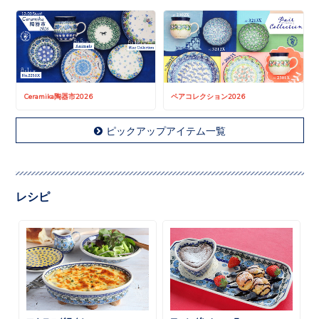
Ceramika陶器市2026
ペアコレクション2026
ピックアップアイテム一覧
レシピ