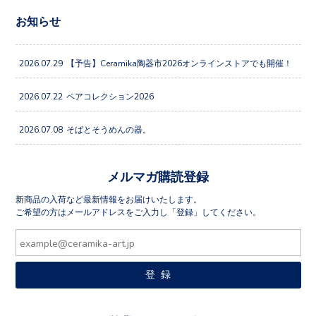
お知らせ
2026.07.29
【予告】Ceramika陶器市2026オンラインストアでも開催！
2026.07.22
ペアコレクション2026
2026.07.08
そばとそうめんの器。
メルマガ購読登録
新商品の入荷など最新情報をお届けいたします。
ご希望の方はメールアドレスをご入力し「登録」してください。