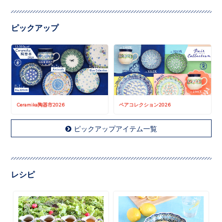
ピックアップ
Ceramika陶器市2026
ペアコレクション2026
ピックアップアイテム一覧
レシピ