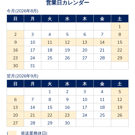
営業日カレンダー
今月(2026年8月)
日
月
火
水
木
金
土
1
2
3
4
5
6
7
8
9
10
11
12
13
14
15
16
17
18
19
20
21
22
23
24
25
26
27
28
29
30
31
翌月(2026年9月)
日
月
火
水
木
金
土
1
2
3
4
5
6
7
8
9
10
11
12
13
14
15
16
17
18
19
20
21
22
23
24
25
26
27
28
29
30
(
発送業務休日)