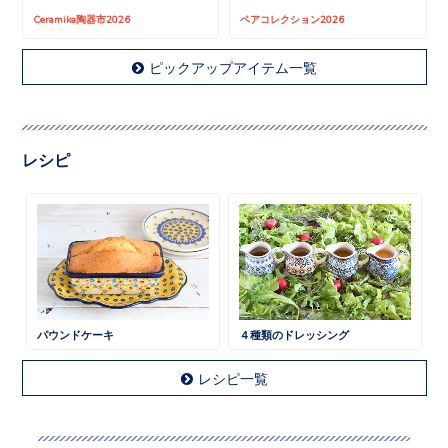
Ceramika陶器市2026
ペアコレクション2026
ピックアップアイテム一覧
レシピ
パウンドケーキ
４種類のドレッシング
レシピ一覧