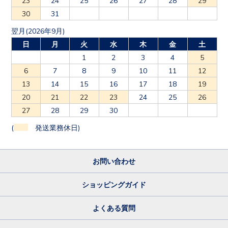
30
31
翌月(2026年9月)
日
月
火
水
木
金
土
1
2
3
4
5
6
7
8
9
10
11
12
13
14
15
16
17
18
19
20
21
22
23
24
25
26
27
28
29
30
(
発送業務休日)
お問い合わせ
ショッピングガイド
よくある質問