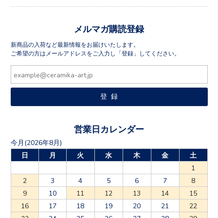
メルマガ購読登録
新商品の入荷など最新情報をお届けいたします。
ご希望の方はメールアドレスをご入力し「登録」してください。
営業日カレンダー
今月(2026年8月)
日
月
火
水
木
金
土
1
2
3
4
5
6
7
8
9
10
11
12
13
14
15
16
17
18
19
20
21
22
23
24
25
26
27
28
29