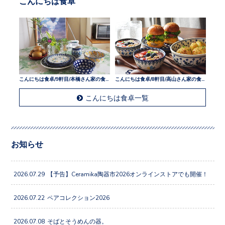
こんにちは食卓
こんにちは食卓/9軒目/本橋さん家の食卓
こんにちは食卓/8軒目/高山さん家の食卓
こんにちは食卓一覧
お知らせ
2026.07.29
【予告】Ceramika陶器市2026オンラインストアでも開催！
2026.07.22
ペアコレクション2026
2026.07.08
そばとそうめんの器。