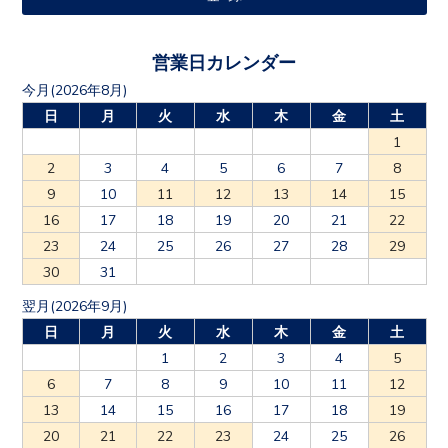
営業日カレンダー
今月(2026年8月)
日
月
火
水
木
金
土
1
2
3
4
5
6
7
8
9
10
11
12
13
14
15
16
17
18
19
20
21
22
23
24
25
26
27
28
29
30
31
翌月(2026年9月)
日
月
火
水
木
金
土
1
2
3
4
5
6
7
8
9
10
11
12
13
14
15
16
17
18
19
20
21
22
23
24
25
26