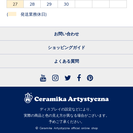
27
28
29
30
(
発送業務休日)
お問い合わせ
ショッピングガイド
よくある質問
ディスプレイの設定などにより、
実際の商品と色の見え方が異なる場合がございます。
予めご了承ください。
© Ceramika Artystyczna official online shop