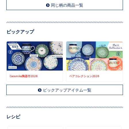
同じ柄の商品一覧
ピックアップ
Ceramika陶器市2026
ペアコレクション2026
ピックアップアイテム一覧
レシピ