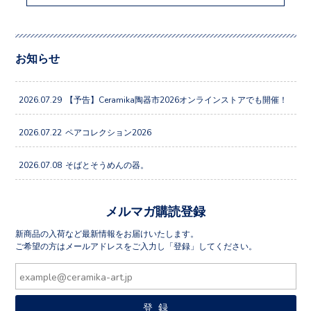
お知らせ
2026.07.29
【予告】Ceramika陶器市2026オンラインストアでも開催！
2026.07.22
ペアコレクション2026
2026.07.08
そばとそうめんの器。
メルマガ購読登録
新商品の入荷など最新情報をお届けいたします。
ご希望の方はメールアドレスをご入力し「登録」してください。