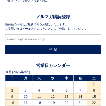
2026.07.08
そばとそうめんの器。
メルマガ購読登録
新商品の入荷など最新情報をお届けいたします。
ご希望の方はメールアドレスをご入力し「登録」してください。
営業日カレンダー
今月(2026年8月)
日
月
火
水
木
金
土
1
2
3
4
5
6
7
8
9
10
11
12
13
14
15
16
17
18
19
20
21
22