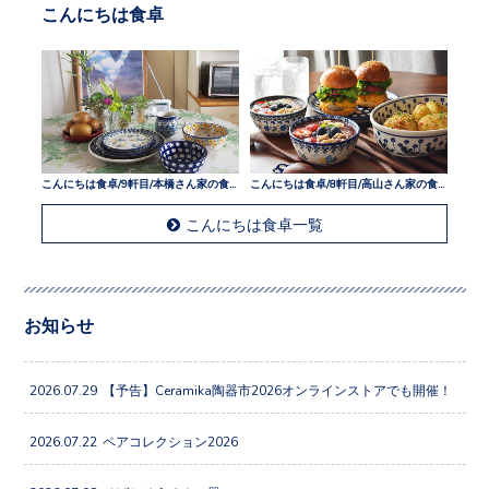
こんにちは食卓
こんにちは食卓/9軒目/本橋さん家の食卓
こんにちは食卓/8軒目/高山さん家の食卓
こんにちは食卓一覧
お知らせ
2026.07.29
【予告】Ceramika陶器市2026オンラインストアでも開催！
2026.07.22
ペアコレクション2026