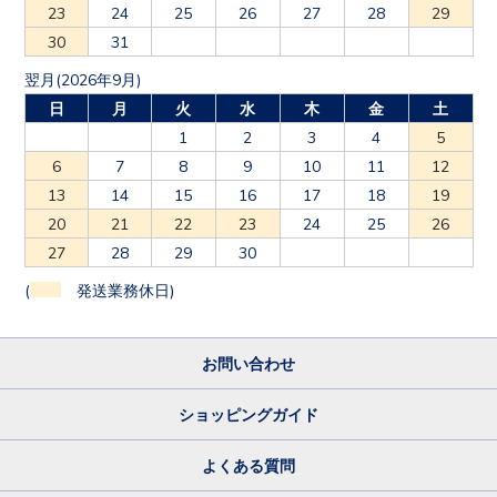
23
24
25
26
27
28
29
30
31
翌月(2026年9月)
日
月
火
水
木
金
土
1
2
3
4
5
6
7
8
9
10
11
12
13
14
15
16
17
18
19
20
21
22
23
24
25
26
27
28
29
30
(
発送業務休日)
お問い合わせ
ショッピングガイド
よくある質問