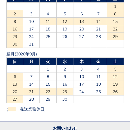
1
2
3
4
5
6
7
8
9
10
11
12
13
14
15
16
17
18
19
20
21
22
23
24
25
26
27
28
29
30
31
翌月(2026年9月)
日
月
火
水
木
金
土
1
2
3
4
5
6
7
8
9
10
11
12
13
14
15
16
17
18
19
20
21
22
23
24
25
26
27
28
29
30
(
発送業務休日)
お問い合わせ