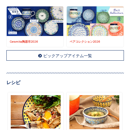
Ceramika陶器市2026
ペアコレクション2026
ピックアップアイテム一覧
レシピ