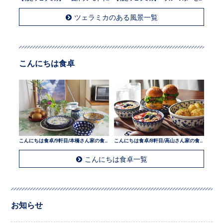
ツェラミカのある風景一覧
こんにちは食卓
こんにちは食卓/9軒目/本橋さん家の食卓
こんにちは食卓/8軒目/高山さん家の食卓
こんにちは食卓一覧
お知らせ