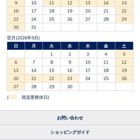
9
10
11
12
13
14
15
16
17
18
19
20
21
22
23
24
25
26
27
28
29
30
31
翌月(2026年9月)
日
月
火
水
木
金
土
1
2
3
4
5
6
7
8
9
10
11
12
13
14
15
16
17
18
19
20
21
22
23
24
25
26
27
28
29
30
(
発送業務休日)
お問い合わせ
ショッピングガイド