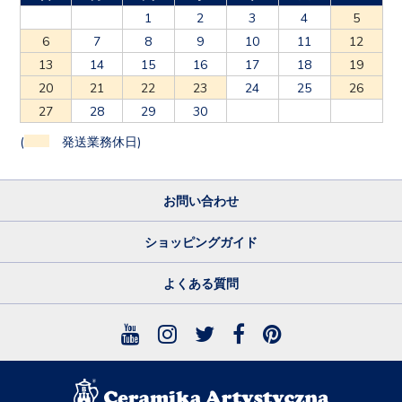
1
2
3
4
5
6
7
8
9
10
11
12
13
14
15
16
17
18
19
20
21
22
23
24
25
26
27
28
29
30
(
発送業務休日)
お問い合わせ
ショッピングガイド
よくある質問