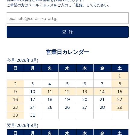
ご希望の方はメールアドレスをご入力し「登録」してください。
営業日カレンダー
今月(2026年8月)
日
月
火
水
木
金
土
1
2
3
4
5
6
7
8
9
10
11
12
13
14
15
16
17
18
19
20
21
22
23
24
25
26
27
28
29
30
31
翌月(2026年9月)
日
月
火
水
木
金
土