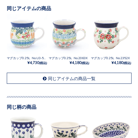
同じアイテムの商品
マグカップ0.25L No.U3-5214
マグカップ0.25L No.2063X
マグカップ0.25L No.2352X
¥4,730
¥4,180
¥4,180
(税込)
(税込)
(税込)
同じアイテムの商品一覧
同じ柄の商品