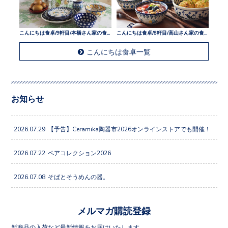
こんにちは食卓/9軒目/本橋さん家の食卓
こんにちは食卓/8軒目/高山さん家の食卓
こんにちは食卓一覧
お知らせ
2026.07.29
【予告】Ceramika陶器市2026オンラインストアでも開催！
2026.07.22
ペアコレクション2026
2026.07.08
そばとそうめんの器。
メルマガ購読登録
新商品の入荷など最新情報をお届けいたします。