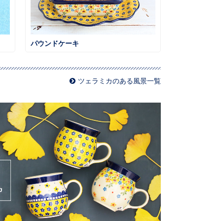
パウンドケーキ
ツェラミカのある風景一覧