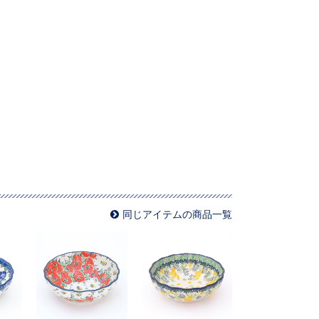
同じアイテムの商品一覧