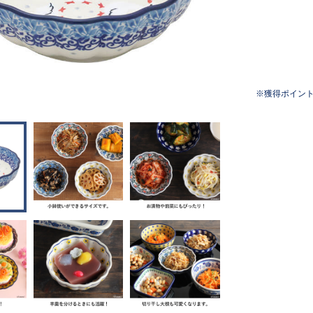
獲得ポイン