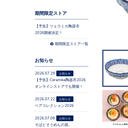
期間限定ストア
【予告】ツェラミカ陶器市
2026開催決定！
期間限定ストア一覧
お知らせ
2026.07.29
お知らせ
【予告】Ceramika陶器市2026
オンラインストアでも開催！
2026.07.22
お知らせ
ペアコレクション2026
2026.07.08
お知らせ
そばとそうめんの器。