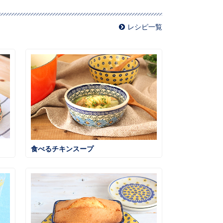
レシピ一覧
食べるチキンスープ