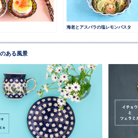
海老とアスパラの塩レモンパスタ
のある風景