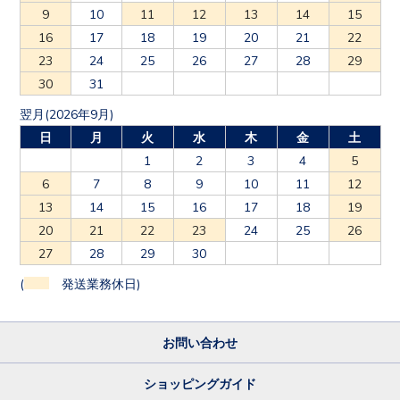
9
10
11
12
13
14
15
16
17
18
19
20
21
22
23
24
25
26
27
28
29
30
31
翌月(2026年9月)
日
月
火
水
木
金
土
1
2
3
4
5
6
7
8
9
10
11
12
13
14
15
16
17
18
19
20
21
22
23
24
25
26
27
28
29
30
(
発送業務休日)
お問い合わせ
ショッピングガイド