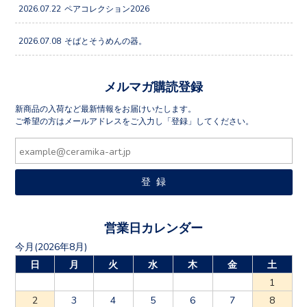
2026.07.22
ペアコレクション2026
2026.07.08
そばとそうめんの器。
メルマガ購読登録
新商品の入荷など最新情報をお届けいたします。
ご希望の方はメールアドレスをご入力し「登録」してください。
営業日カレンダー
今月(2026年8月)
日
月
火
水
木
金
土
1
2
3
4
5
6
7
8