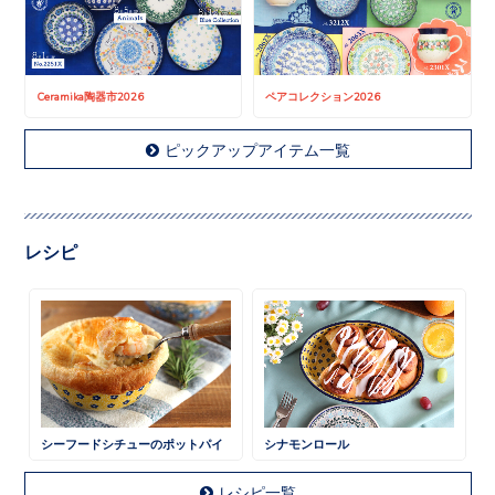
Ceramika陶器市2026
ペアコレクション2026
ピックアップアイテム一覧
レシピ
シーフードシチューのポットパイ
シナモンロール
レシピ一覧