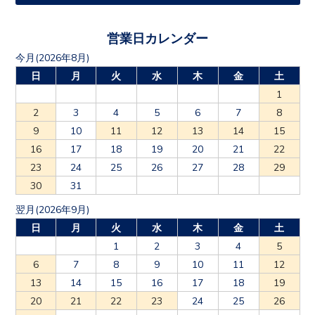
営業日カレンダー
今月(2026年8月)
日
月
火
水
木
金
土
1
2
3
4
5
6
7
8
9
10
11
12
13
14
15
16
17
18
19
20
21
22
23
24
25
26
27
28
29
30
31
翌月(2026年9月)
日
月
火
水
木
金
土
1
2
3
4
5
6
7
8
9
10
11
12
13
14
15
16
17
18
19
20
21
22
23
24
25
26