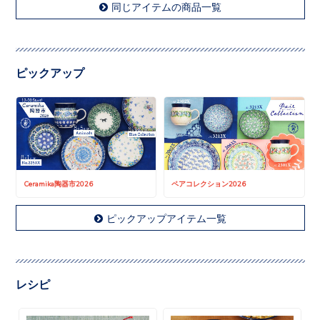
同じアイテムの商品一覧
ピックアップ
Ceramika陶器市2026
ペアコレクション2026
ピックアップアイテム一覧
レシピ