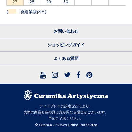
27
28
29
30
(
発送業務休日)
お問い合わせ
ショッピングガイド
よくある質問
ディスプレイの設定などにより、
実際の商品と色の見え方が異なる場合がございます。
予めご了承ください。
© Ceramika Artystyczna official online shop