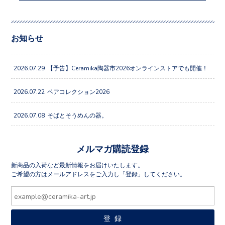
お知らせ
2026.07.29
【予告】Ceramika陶器市2026オンラインストアでも開催！
2026.07.22
ペアコレクション2026
2026.07.08
そばとそうめんの器。
メルマガ購読登録
新商品の入荷など最新情報をお届けいたします。
ご希望の方はメールアドレスをご入力し「登録」してください。