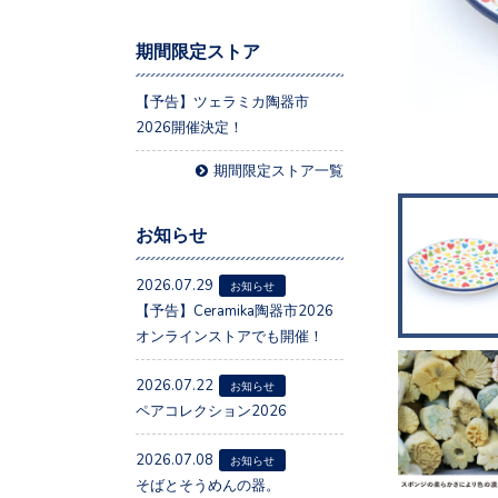
期間限定ストア
【予告】ツェラミカ陶器市
2026開催決定！
期間限定ストア一覧
お知らせ
2026.07.29
お知らせ
【予告】Ceramika陶器市2026
オンラインストアでも開催！
2026.07.22
お知らせ
ペアコレクション2026
2026.07.08
お知らせ
そばとそうめんの器。