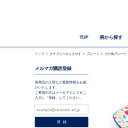
TOP
柄から探す
トップ
>
カテゴリーからさがす
>
プレート
>
その他プレート
メルマガ購読登録
新商品の入荷など最新情報をお届
けいたします。
ご希望の方はメールアドレスをご
入力し「登録」してください。