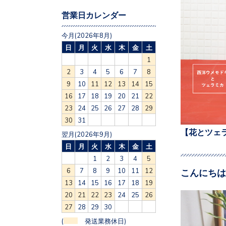
営業日カレンダー
今月(2026年8月)
日
月
火
水
木
金
土
1
2
3
4
5
6
7
8
9
10
11
12
13
14
15
16
17
18
19
20
21
22
23
24
25
26
27
28
29
30
31
【花とツェ
翌月(2026年9月)
日
月
火
水
木
金
土
1
2
3
4
5
6
7
8
9
10
11
12
こんにちは
13
14
15
16
17
18
19
20
21
22
23
24
25
26
27
28
29
30
(
発送業務休日)