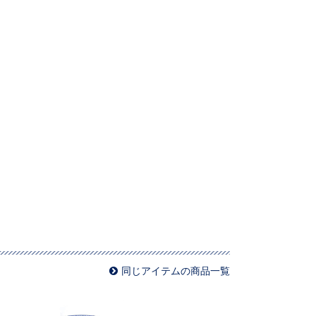
同じアイテムの商品一覧