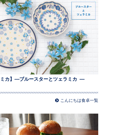
ミカ】—ブルースターとツェラミカ —
こんにちは食卓一覧