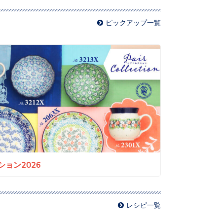
ピックアップ一覧
ョン2026
レシピ一覧