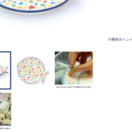
獲得ポイン