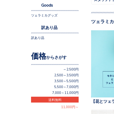
Goods
ツェラミカグッズ
ツェラミカ
訳あり品
訳あり品
価格
からさがす
～2,500円
2,500～3,500円
3,500～5,500円
5,500～7,000円
7,000～11,000円
送料無料
【花とツェ
11,000円～