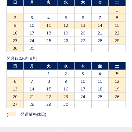
日
月
火
水
木
金
土
1
2
3
4
5
6
7
8
9
10
11
12
13
14
15
16
17
18
19
20
21
22
23
24
25
26
27
28
29
30
31
翌月(2026年9月)
日
月
火
水
木
金
土
1
2
3
4
5
6
7
8
9
10
11
12
13
14
15
16
17
18
19
20
21
22
23
24
25
26
27
28
29
30
(
発送業務休日)