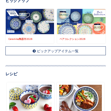
ピックアップ
Ceramika陶器市2026
ペアコレクション2026
ピックアップアイテム一覧
レシピ