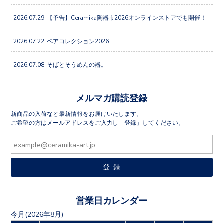
2026.07.29
【予告】Ceramika陶器市2026オンラインストアでも開催！
2026.07.22
ペアコレクション2026
2026.07.08
そばとそうめんの器。
メルマガ購読登録
新商品の入荷など最新情報をお届けいたします。
ご希望の方はメールアドレスをご入力し「登録」してください。
営業日カレンダー
今月(2026年8月)