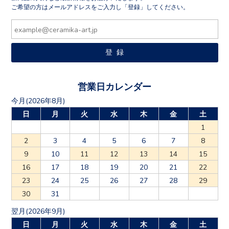
ご希望の方はメールアドレスをご入力し「登録」してください。
営業日カレンダー
今月(2026年8月)
日
月
火
水
木
金
土
1
2
3
4
5
6
7
8
9
10
11
12
13
14
15
16
17
18
19
20
21
22
23
24
25
26
27
28
29
30
31
翌月(2026年9月)
日
月
火
水
木
金
土