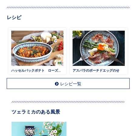
レシピ
ハッセルバックポテト ローズマリー風味
アスパラのポーチドエッグのせ
レシピ一覧
ツェラミカのある風景