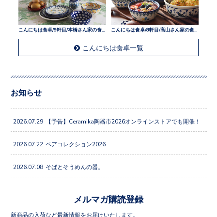
こんにちは食卓/9軒目/本橋さん家の食卓
こんにちは食卓/8軒目/高山さん家の食卓
こんにちは食卓一覧
お知らせ
2026.07.29
【予告】Ceramika陶器市2026オンラインストアでも開催！
2026.07.22
ペアコレクション2026
2026.07.08
そばとそうめんの器。
メルマガ購読登録
新商品の入荷など最新情報をお届けいたします。