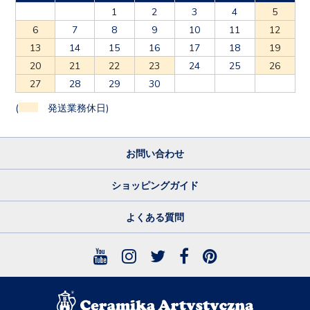
1
2
3
4
5
6
7
8
9
10
11
12
13
14
15
16
17
18
19
20
21
22
23
24
25
26
27
28
29
30
(
発送業務休日)
お問い合わせ
ショッピングガイド
よくある質問