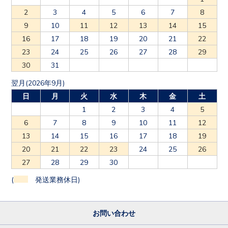
2
3
4
5
6
7
8
9
10
11
12
13
14
15
16
17
18
19
20
21
22
23
24
25
26
27
28
29
30
31
翌月(2026年9月)
日
月
火
水
木
金
土
1
2
3
4
5
6
7
8
9
10
11
12
13
14
15
16
17
18
19
20
21
22
23
24
25
26
27
28
29
30
(
発送業務休日)
お問い合わせ