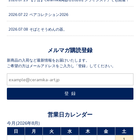
2026.07.22
ペアコレクション2026
2026.07.08
そばとそうめんの器。
メルマガ購読登録
新商品の入荷など最新情報をお届けいたします。
ご希望の方はメールアドレスをご入力し「登録」してください。
営業日カレンダー
今月(2026年8月)
日
月
火
水
木
金
土
1