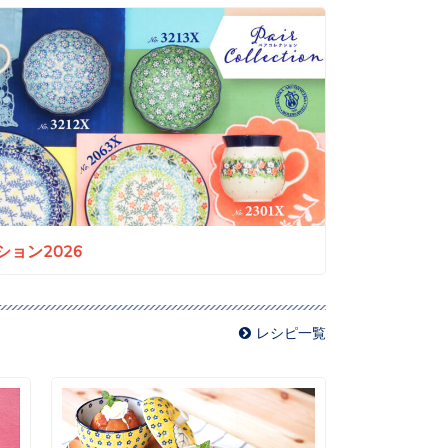
ョン2026
レシピ一覧