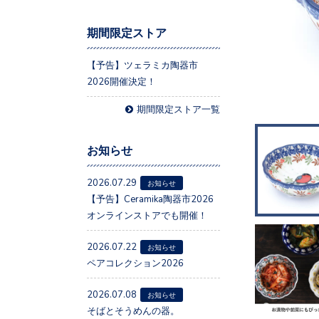
期間限定ストア
【予告】ツェラミカ陶器市
2026開催決定！
期間限定ストア一覧
お知らせ
2026.07.29
お知らせ
【予告】Ceramika陶器市2026
オンラインストアでも開催！
2026.07.22
お知らせ
ペアコレクション2026
2026.07.08
お知らせ
そばとそうめんの器。