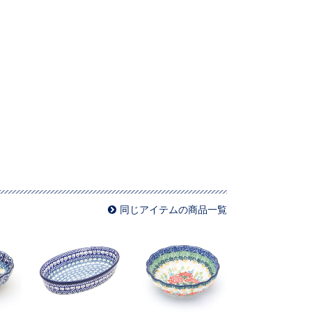
同じアイテムの商品一覧