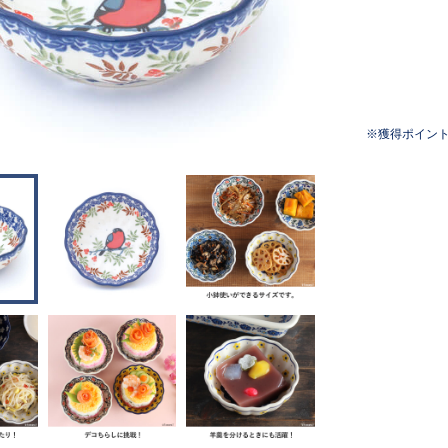
獲得ポイン